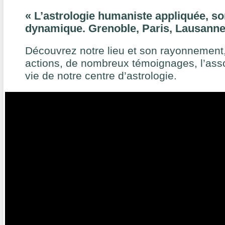
« L’astrologie humaniste appliquée, so
dynamique. Grenoble, Paris, Lausanne
Découvrez notre lieu et son rayonnement,
actions, de nombreux témoignages, l’assoc
vie de notre centre d’astrologie.