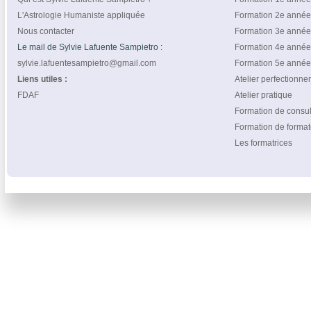
L'Astrologie Humaniste appliquée
Formation 2e année
Nous contacter
Formation 3e année
Le mail de Sylvie Lafuente Sampietro :
Formation 4e année
sylvie.lafuentesampietro@gmail.com
Formation 5e année
Liens utiles :
Atelier perfectionn
FDAF
Atelier pratique
Formation de consul
Formation de format
Les formatrices