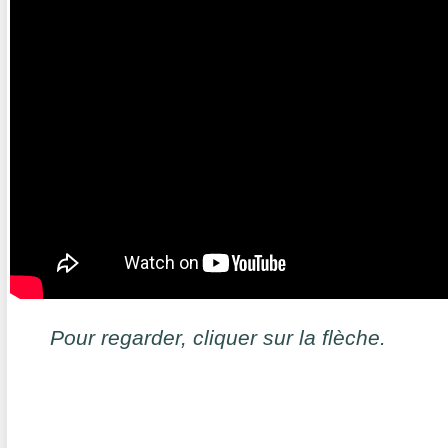
Pour regarder, cliquer sur la flèche.