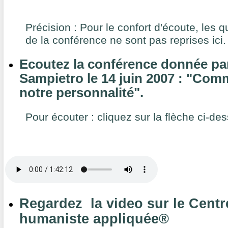
Précision : Pour le confort d'écoute, les 
de la conférence ne sont pas reprises ici.
Ecoutez la conférence donnée par
Sampietro le 14 juin 2007 : "Com
notre personnalité".
Pour écouter : cliquez sur la flèche ci-de
Regardez la video sur le Centr
humaniste appliquée®