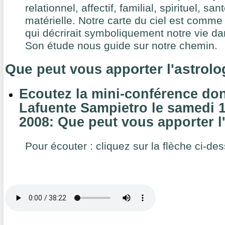
relationnel, affectif, familial, spirituel, san
matérielle. Notre carte du ciel est comme 
qui décrirait symboliquement notre vie d
Son étude nous guide sur notre chemin.
Que
orter l'astrolo
peut vous app
Ecoutez la mini-conférence don
Lafuente Sampietro le samedi 
2008: Que peut vous apporter l'
Pour écouter : cliquez sur la flèche ci-de