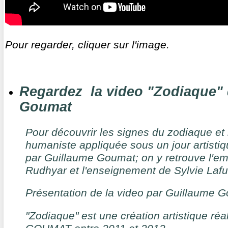
Pour regarder, cliquer sur l'image.
Regardez la video "Zodiaque"
Goumat
Pour découvrir les signes du zodiaque et l
humaniste appliquée sous un jour artisti
par Guillaume Goumat; on y retrouve l'e
Rudhyar et l'enseignement de Sylvie Laf
Présentation de la video par Guillaume G
"Zodiaque" est une création artistique ré