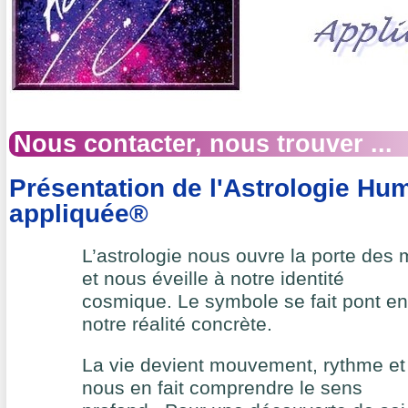
Nous contacter, nous trouver ...
Présentation de l'Astrologie Hu
appliquée®
L’astrologie nous ouvre la porte de
et nous éveille à notre identité
cosmique. Le symbole se fait pont ent
notre réalité concrète.
La vie devient mouvement, rythme et s
nous en fait comprendre le sens