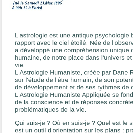
L'astrologie est une antique psychologie 
rapport avec le ciel étoilé. Née de l'obser
a développé une compréhension unique d
humaine, de notre place dans l'univers et
vie.
L'Astrologie Humaniste, créée par Dane 
sur l'étude de l'être humain, de son poten
de développement et de ses rythmes de 
L'Astrologie Humaniste Appliquée se fond
de la conscience et de réponses concrèt
problématiques de la vie.
Qui suis-je ? Où en suis-je ? Quel est le 
est un outil d'orientation sur les plans : p